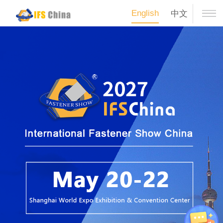
English
中文